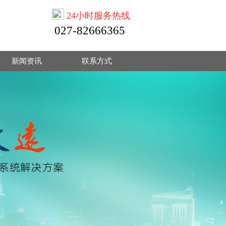
24小时服务热线
027-82666365
新闻资讯
联系方式