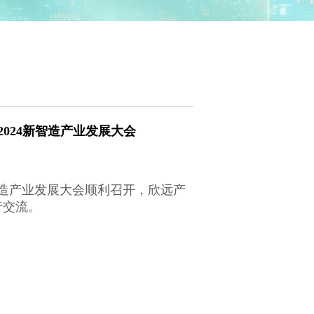
024新智造产业发展大会
智造产业发展大会顺利召开，
欣远产
行交流。