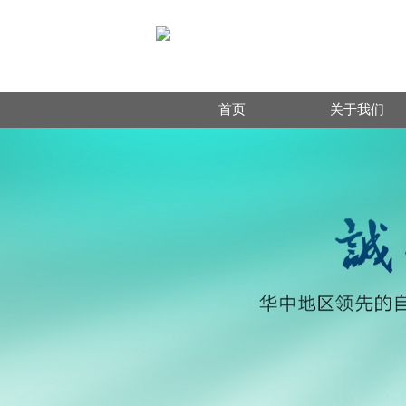
首页
关于我们