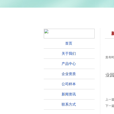
新闻资讯
首页
关于我们
发布
产品中心
企业资质
业
公司样本
新闻资讯
上一
联系方式
下一