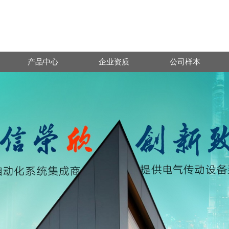
产品中心
企业资质
公司样本