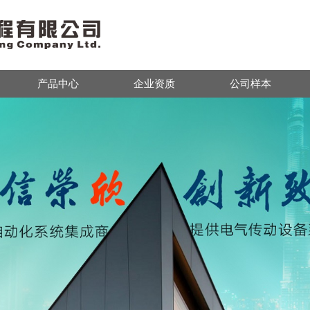
产品中心
企业资质
公司样本